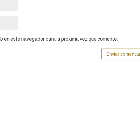
eb en este navegador para la próxima vez que comente.