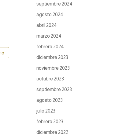
septiembre 2024
agosto 2024
abril 2024
marzo 2024
febrero 2024
diciembre 2023
noviembre 2023
octubre 2023
septiembre 2023
agosto 2023
julio 2023
febrero 2023
diciembre 2022