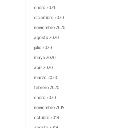
enero 2021
diciembre 2020
noviembre 2020
agosto 2020
julio 2020
mayo 2020
abril 2020
marzo 2020
febrero 2020
enero 2020
noviembre 2019
octubre 2019
agosto 2019