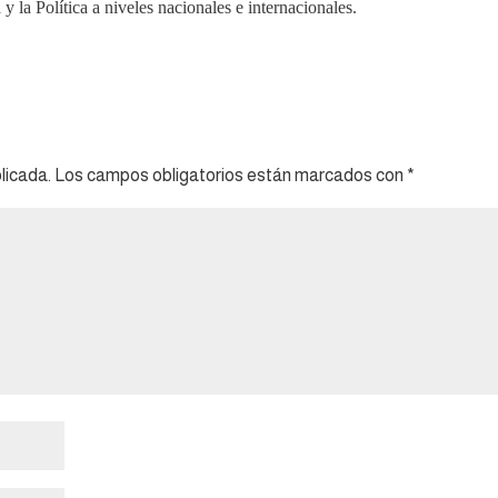
 y la Política a niveles nacionales e internacionales.
licada.
Los campos obligatorios están marcados con
*