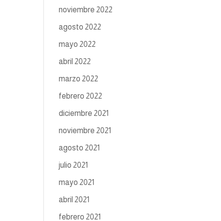
noviembre 2022
agosto 2022
mayo 2022
abril 2022
marzo 2022
febrero 2022
diciembre 2021
noviembre 2021
agosto 2021
julio 2021
mayo 2021
abril 2021
febrero 2021