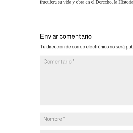
fructífera su vida y obra en el Derecho, la Historia
Enviar comentario
Tu dirección de correo electrónico no será pub