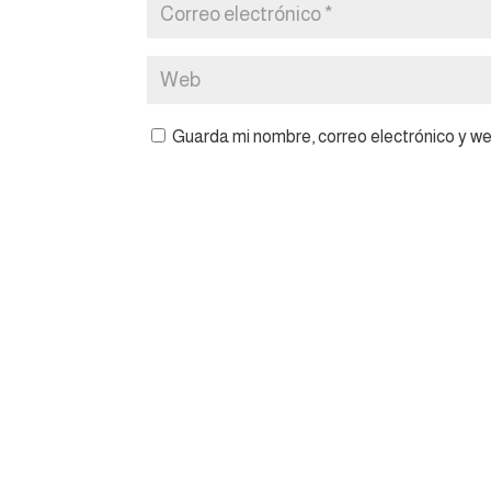
Guarda mi nombre, correo electrónico y w