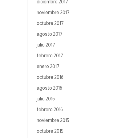
diciembre 2017
noviembre 2017
octubre 2017
agosto 2017
julio 2017
febrero 2017
enero 2017
octubre 2016
agosto 2016
julio 2016
febrero 2016
noviembre 2015
octubre 2015