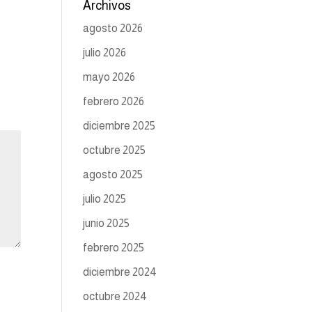
Archivos
agosto 2026
julio 2026
mayo 2026
febrero 2026
diciembre 2025
octubre 2025
agosto 2025
julio 2025
junio 2025
febrero 2025
diciembre 2024
octubre 2024