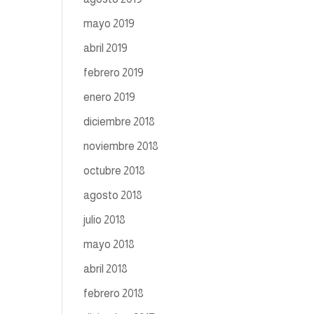
mayo 2019
abril 2019
febrero 2019
enero 2019
diciembre 2018
noviembre 2018
octubre 2018
agosto 2018
julio 2018
mayo 2018
abril 2018
febrero 2018