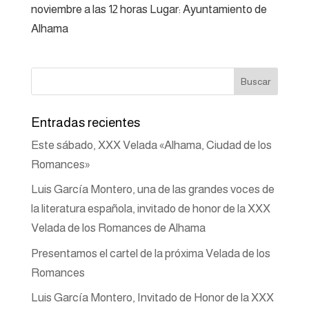
noviembre a las 12 horas Lugar: Ayuntamiento de
Alhama
Entradas recientes
Este sábado, XXX Velada «Alhama, Ciudad de los
Romances»
Luis García Montero, una de las grandes voces de
la literatura española, invitado de honor de la XXX
Velada de los Romances de Alhama
Presentamos el cartel de la próxima Velada de los
Romances
Luis García Montero, Invitado de Honor de la XXX