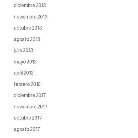
diciembre 2018
noviembre 2018
octubre 2018
agosto 2018
julio 2018
mayo 2018
abril 2018
febrero 2018
diciembre 2017
noviembre 2017
octubre 2017
agosto 2017