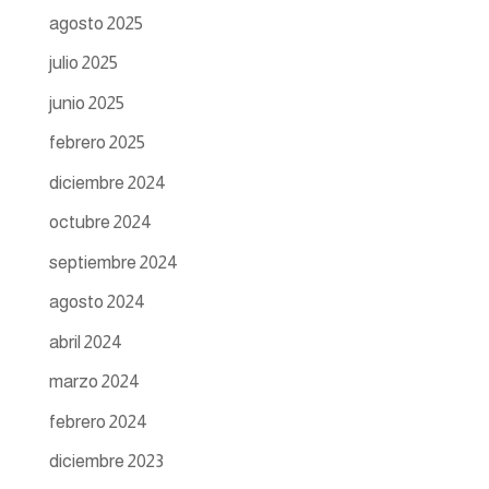
agosto 2025
julio 2025
junio 2025
febrero 2025
diciembre 2024
octubre 2024
septiembre 2024
agosto 2024
abril 2024
marzo 2024
febrero 2024
diciembre 2023