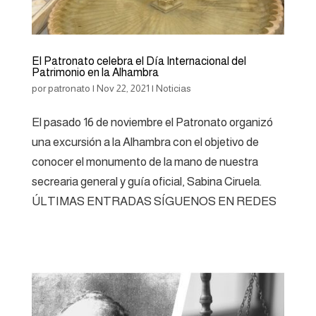
El Patronato celebra el Día Internacional del
Patrimonio en la Alhambra
por
patronato
|
Nov 22, 2021
|
Noticias
El pasado 16 de noviembre el Patronato organizó
una excursión a la Alhambra con el objetivo de
conocer el monumento de la mano de nuestra
secrearia general y guía oficial, Sabina Ciruela.
ÚLTIMAS ENTRADAS SÍGUENOS EN REDES