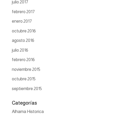
julio 2017
febrero 2017
enero 2017
octubre 2016
agosto 2016
julio 2016
febrero 2016
noviembre 2015
octubre 2015
septiembre 2015
Categorías
Alhama Historica