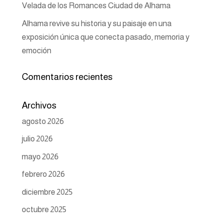
Velada de los Romances Ciudad de Alhama
Alhama revive su historia y su paisaje en una
exposición única que conecta pasado, memoria y
emoción
Comentarios recientes
Archivos
agosto 2026
julio 2026
mayo 2026
febrero 2026
diciembre 2025
octubre 2025