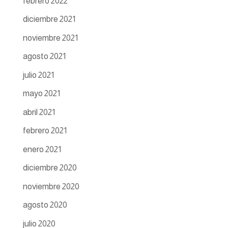
febrero 2022
diciembre 2021
noviembre 2021
agosto 2021
julio 2021
mayo 2021
abril 2021
febrero 2021
enero 2021
diciembre 2020
noviembre 2020
agosto 2020
julio 2020