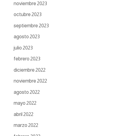
noviembre 2023
octubre 2023
septiembre 2023
agosto 2023
julio 2023
febrero 2023
diciembre 2022
noviembre 2022
agosto 2022
mayo 2022
abril 2022
marzo 2022