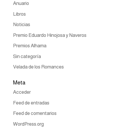
Anuario
Libros
Noticias
Premio Eduardo Hinojosa y Naveros
Premios Alhama
Sin categoría
Velada de los Romances
Meta
Acceder
Feed de entradas
Feed de comentarios
WordPress.org