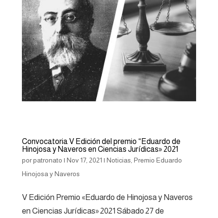
Convocatoria V Edición del premio “Eduardo de
Hinojosa y Naveros en Ciencias Jurídicas» 2021
por
patronato
|
Nov 17, 2021
|
Noticias
,
Premio Eduardo
Hinojosa y Naveros
V Edición Premio «Eduardo de Hinojosa y Naveros
en Ciencias Jurídicas» 2021 Sábado 27 de