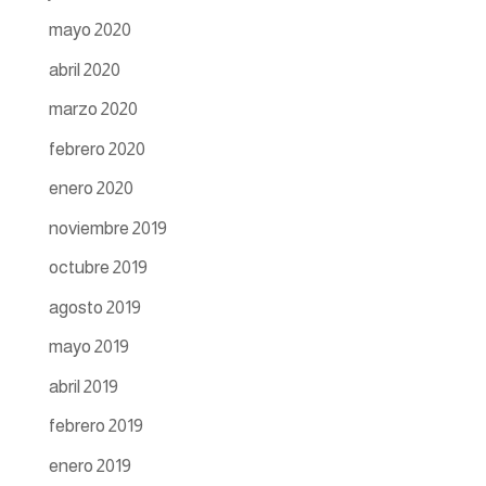
mayo 2020
abril 2020
marzo 2020
febrero 2020
enero 2020
noviembre 2019
octubre 2019
agosto 2019
mayo 2019
abril 2019
febrero 2019
enero 2019