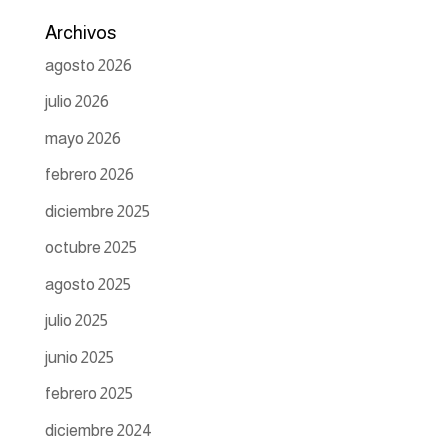
Archivos
agosto 2026
julio 2026
mayo 2026
febrero 2026
diciembre 2025
octubre 2025
agosto 2025
julio 2025
junio 2025
febrero 2025
diciembre 2024