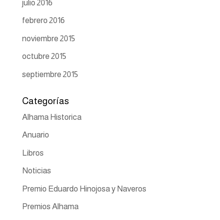
julio 2016
febrero 2016
noviembre 2015
octubre 2015
septiembre 2015
Categorías
Alhama Historica
Anuario
Libros
Noticias
Premio Eduardo Hinojosa y Naveros
Premios Alhama