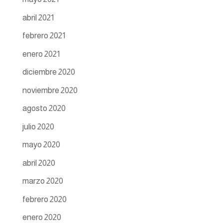
abril 2021
febrero 2021
enero 2021
diciembre 2020
noviembre 2020
agosto 2020
julio 2020
mayo 2020
abril 2020
marzo 2020
febrero 2020
enero 2020