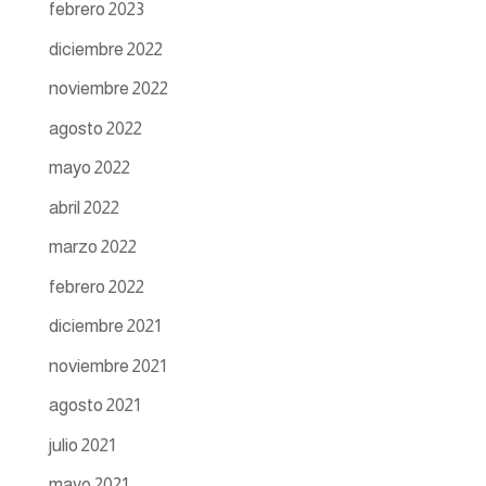
febrero 2023
diciembre 2022
noviembre 2022
agosto 2022
mayo 2022
abril 2022
marzo 2022
febrero 2022
diciembre 2021
noviembre 2021
agosto 2021
julio 2021
mayo 2021