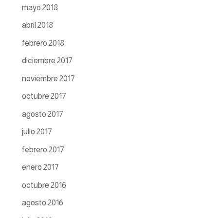
mayo 2018
abril 2018
febrero 2018
diciembre 2017
noviembre 2017
octubre 2017
agosto 2017
julio 2017
febrero 2017
enero 2017
octubre 2016
agosto 2016