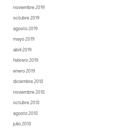
noviembre 2019
octubre 2019
agosto 2019
mayo 2019
abril 2019
febrero 2019
enero 2019
diciembre 2018
noviembre 2018
octubre 2018
agosto 2018
julio 2018