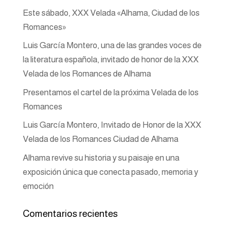
Este sábado, XXX Velada «Alhama, Ciudad de los
Romances»
Luis García Montero, una de las grandes voces de
la literatura española, invitado de honor de la XXX
Velada de los Romances de Alhama
Presentamos el cartel de la próxima Velada de los
Romances
Luis García Montero, Invitado de Honor de la XXX
Velada de los Romances Ciudad de Alhama
Alhama revive su historia y su paisaje en una
exposición única que conecta pasado, memoria y
emoción
Comentarios recientes