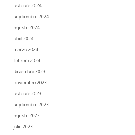
octubre 2024
septiembre 2024
agosto 2024
abril 2024
marzo 2024
febrero 2024
diciembre 2023
noviembre 2023
octubre 2023
septiembre 2023
agosto 2023
julio 2023