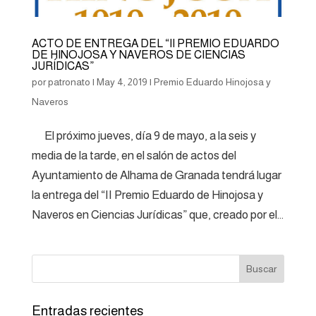
ACTO DE ENTREGA DEL “II PREMIO EDUARDO
DE HINOJOSA Y NAVEROS DE CIENCIAS
JURÍDICAS”
por
patronato
|
May 4, 2019
|
Premio Eduardo Hinojosa y
Naveros
El próximo jueves, día 9 de mayo, a la seis y
media de la tarde, en el salón de actos del
Ayuntamiento de Alhama de Granada tendrá lugar
la entrega del “II Premio Eduardo de Hinojosa y
Naveros en Ciencias Jurídicas” que, creado por el...
Entradas recientes