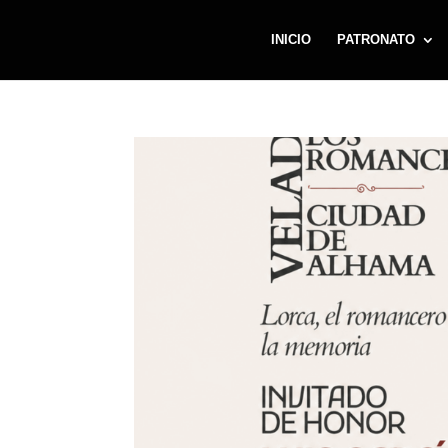
INICIO
PATRONATO