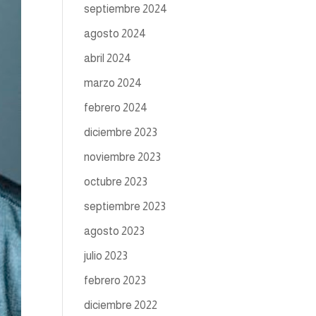
septiembre 2024
agosto 2024
abril 2024
marzo 2024
febrero 2024
diciembre 2023
noviembre 2023
octubre 2023
septiembre 2023
agosto 2023
julio 2023
febrero 2023
diciembre 2022