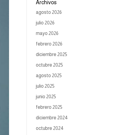
Archivos
agosto 2026
julio 2026
mayo 2026
febrero 2026
diciembre 2025
octubre 2025
agosto 2025
julio 2025
junio 2025
febrero 2025
diciembre 2024
octubre 2024