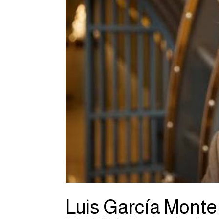
Luis García Monter