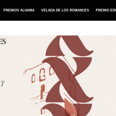
PREMIOS ALHAMA
VELADA DE LOS ROMANCES
PREMIO ED