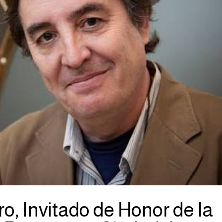
o, Invitado de Honor de la