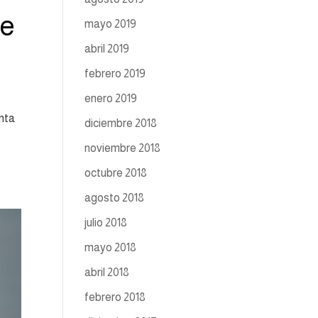
de
mayo 2019
abril 2019
febrero 2019
enero 2019
inta
diciembre 2018
noviembre 2018
octubre 2018
agosto 2018
julio 2018
mayo 2018
abril 2018
febrero 2018