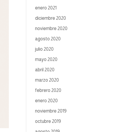
enero 2021
diciembre 2020
noviembre 2020
agosto 2020
julio 2020
mayo 2020
abril 2020
marzo 2020
febrero 2020
enero 2020
noviembre 2019
octubre 2019
agosto 2019