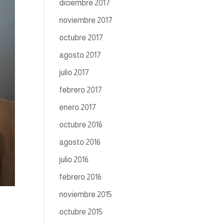
diciembre 2017
noviembre 2017
octubre 2017
agosto 2017
julio 2017
febrero 2017
enero 2017
octubre 2016
agosto 2016
julio 2016
febrero 2016
noviembre 2015
octubre 2015