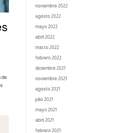
noviembre 2022
agosto 2022
es
mayo 2022
e
abril 2022
marzo 2022
febrero 2022
diciembre 2021
n de
noviembre 2021
is
agosto 2021
julio 2021
mayo 2021
abril 2021
febrero 2021