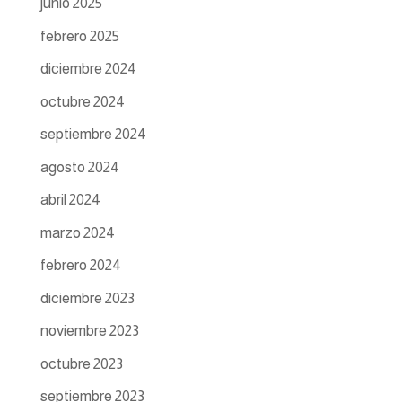
junio 2025
febrero 2025
diciembre 2024
octubre 2024
septiembre 2024
agosto 2024
abril 2024
marzo 2024
febrero 2024
diciembre 2023
noviembre 2023
octubre 2023
septiembre 2023