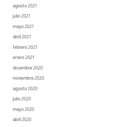
agosto 2021
julio 2021
mayo 2021
abril 2021
febrero 2021
enero 2021
diciembre 2020
noviembre 2020
agosto 2020
julio 2020
mayo 2020
abril 2020