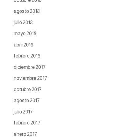
octubre 2018
agosto 2018
julio 2018
mayo 2018
abril 2018
febrero 2018
diciembre 2017
noviembre 2017
octubre 2017
agosto 2017
julio 2017
febrero 2017
enero 2017