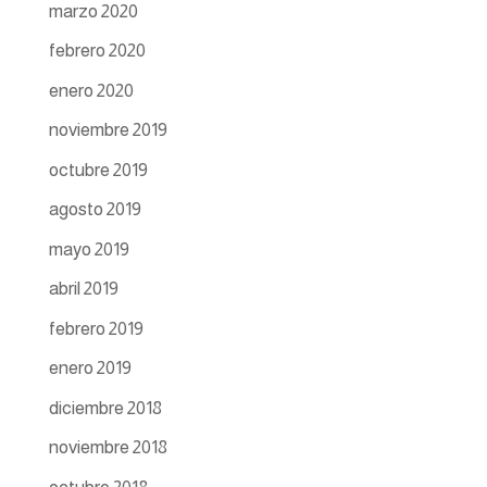
marzo 2020
febrero 2020
enero 2020
noviembre 2019
octubre 2019
agosto 2019
mayo 2019
abril 2019
febrero 2019
enero 2019
diciembre 2018
noviembre 2018