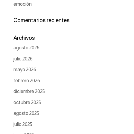
emoción
Comentarios recientes
Archivos
agosto 2026
julio 2026
mayo 2026
febrero 2026
diciembre 2025
octubre 2025
agosto 2025
julio 2025