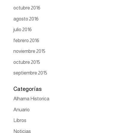
octubre 2016
agosto 2016
julio 2016
febrero 2016
noviembre 2015
octubre 2015
septiembre 2015
Categorías
Alhama Historica
Anuario
Libros
Noticias