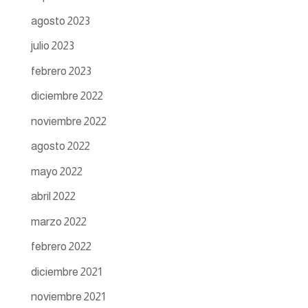
agosto 2023
julio 2023
febrero 2023
diciembre 2022
noviembre 2022
agosto 2022
mayo 2022
abril 2022
marzo 2022
febrero 2022
diciembre 2021
noviembre 2021