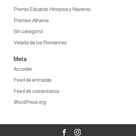
Premio Eduardo Hinojosa y Naveros
Premios Alhama
Sin categoría
Velada de los Romances
Meta
Acceder
Feed de entradas
Feed de comentarios
WordPress.org