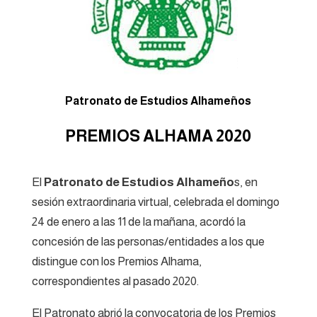
Patronato de Estudios Alhameños
PREMIOS ALHAMA 2020
El
Patronato de Estudios Alhameño
s, en
sesión extraordinaria virtual, celebrada el domingo
24 de enero a las 11 de la mañana, acordó la
concesión de las personas/entidades a los que
distingue con los Premios Alhama,
correspondientes al pasado 2020.
El Patronato abrió la convocatoria de los Premios