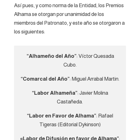
Así pues, y como norma de la Entidad, los Premios
Alhama se otorgan por unanimidad de los
miembros del Patronato, y este año se otorgaron a
los siguientes:
“Alhameño del Año”
: Víctor Quesada
Cubo.
“Comarcal del Año”
: Miguel Arrabal Martin.
“Labor Alhameña”
: Javier Molina
Castañeda.
“Labor en Favor de Alhama”
: Rafael
Tigeras (Editorial Dykinson)
«Labor de Difusión en favor de Alhama”
: