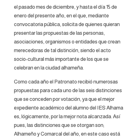
el pasado mes de diciembre, y hasta el día 15 de
enero del presente año, en el que, mediante
convocatoria pública, solicita de quienes quieran
presentar las propuestas de las personas,
asociaciones, organismos o entidades que crean
merecedoras de tal distinción, siendo el acto
socio-cultural más importante de los que se
celebran en la ciudad alhameña.
Como cada año el Patronato recibió numerosas
propuestas para cada uno de las seis distinciones
que se conceden por votación, ya que el mejor
expediente académico del alumno del IES Alhama
es, lógicamente, por la mejor nota alcanzada. Así
pues, las distinciones que se otorgan son;
Alhameño y Comarcal del año, en este caso está