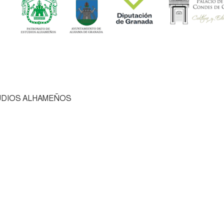
UDIOS ALHAMEÑOS