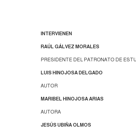
INTERVIENEN
RAÚL GÁLVEZ MORALES
PRESIDENTE DEL PATRONATO DE EST
LUIS HINOJOSA DELGADO
AUTOR
MARIBEL HINOJOSA ARIAS
AUTORA
JESÚS UBIÑA OLMOS