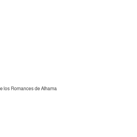
a de los Romances de Alhama