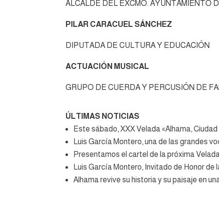
ALCALDE DEL EXCMO. AYUNTAMIENTO 
PILAR CARACUEL SÁNCHEZ
DIPUTADA DE CULTURA Y EDUCACIÓN
ACTUACIÓN MUSICAL
GRUPO DE CUERDA Y PERCUSIÓN DE F
ÚLTIMAS NOTICIAS
Este sábado, XXX Velada «Alhama, Ciudad
Luis García Montero, una de las grandes vo
Presentamos el cartel de la próxima Vela
Luis García Montero, Invitado de Honor d
Alhama revive su historia y su paisaje en 