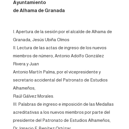
Ayuntamiento
de Alhama de Granada
I. Apertura de la sesión por el alcalde de Alhama de
Granada, Jesús Ubiña Olmos
II. Lectura de las actas de ingreso de los nuevos
miembros de número, Antonio Adolfo González
Rivera y Juan
Antonio Martín Palma, por el vicepresidente y
secretario accidental del Patronato de Estudios
Alhameños,
Raúl Gálvez Morales.
III. Palabras de ingreso e imposición de las Medallas
acreditativas a los nuevos miembros por parte del
presidente del Patronato de Estudios Alhameños,
Dr. Ignacio F. Benítez Ortúzar.