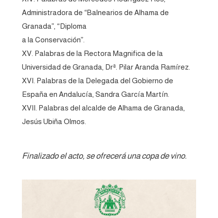
Administradora de “Balnearios de Alhama de
Granada”, “Diploma
a la Conservación”.
XV. Palabras de la Rectora Magnifica de la
Universidad de Granada, Drª. Pilar Aranda Ramírez.
XVI. Palabras de la Delegada del Gobierno de
España en Andalucía, Sandra García Martín.
XVII. Palabras del alcalde de Alhama de Granada,
Jesús Ubiña Olmos.
Finalizado el acto, se ofrecerá una copa de vino.