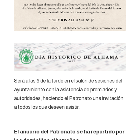
Será a las 8 de la tarde en el salón de sesiones del
ayuntamiento con la asistencia de premiados y
autoridades, haciendo el Patronato una invitación
a todos los que deseen asistir.
El anuario del Patronato se ha repartido por