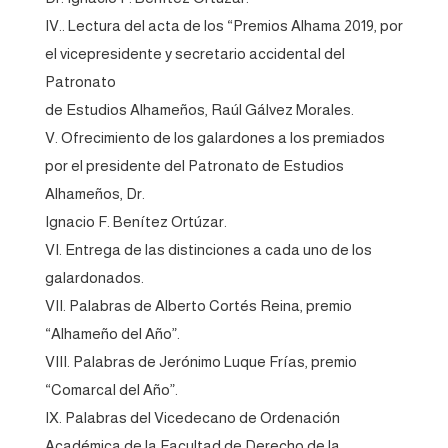
IV.. Lectura del acta de los “Premios Alhama 2019, por
el vicepresidente y secretario accidental del
Patronato
de Estudios Alhameños, Raúl Gálvez Morales.
V. Ofrecimiento de los galardones a los premiados
por el presidente del Patronato de Estudios
Alhameños, Dr.
Ignacio F. Benítez Ortúzar.
VI. Entrega de las distinciones a cada uno de los
galardonados.
VII. Palabras de Alberto Cortés Reina, premio
“Alhameño del Año”.
VIII. Palabras de Jerónimo Luque Frías, premio
“Comarcal del Año”.
IX. Palabras del Vicedecano de Ordenación
Académica de la Facultad de Derecho de la