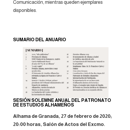
Comunicación, mientras queden ejemplares
disponibles.
SUMARIO DEL ANUARIO
SESIÓN SOLEMNE ANUAL DEL PATRONATO
DE ESTUDIOS ALHAMEÑOS
Alhama de Granada, 27 de febrero de 2020;
20:00 horas, Salón de Actos del Excmo.