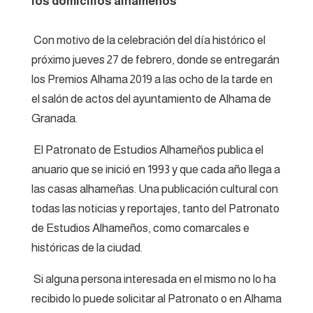
los domicilios alhameños
Con motivo de la celebración del día histórico el
próximo jueves 27 de febrero, donde se entregarán
los Premios Alhama 2019 a las ocho de la tarde en
el salón de actos del ayuntamiento de Alhama de
Granada.
El Patronato de Estudios Alhameños publica el
anuario que se inició en 1993 y que cada año llega a
las casas alhameñas. Una publicación cultural con
todas las noticias y reportajes, tanto del Patronato
de Estudios Alhameños, como comarcales e
históricas de la ciudad.
Si alguna persona interesada en el mismo no lo ha
recibido lo puede solicitar al Patronato o en Alhama