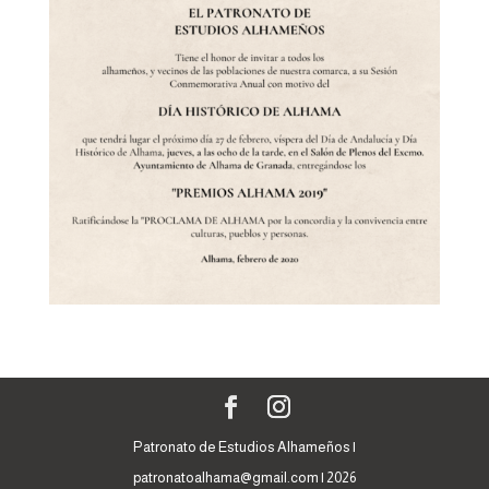
Patronato de Estudios Alhameños |
patronatoalhama@gmail.com | 2026