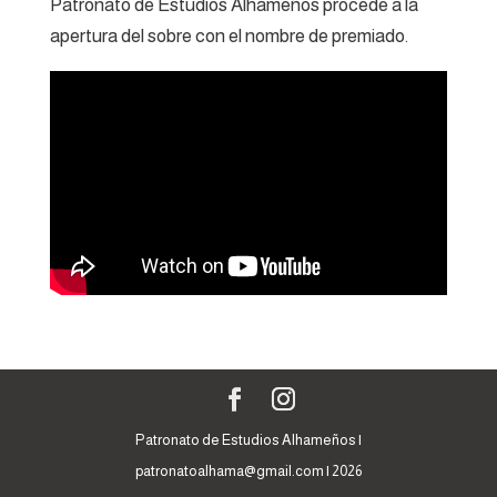
Patronato de Estudios Alhameños procede a la
apertura del sobre con el nombre de premiado.
Patronato de Estudios Alhameños |
patronatoalhama@gmail.com | 2026