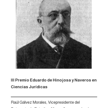
III Premio Eduardo de Hinojosa y Naveros en
Ciencias Jurídicas
Raúl Gálvez Morales, Vicepresidente del