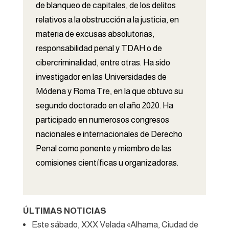
de blanqueo de capitales, de los delitos
relativos a la obstrucción a la justicia, en
materia de excusas absolutorias,
responsabilidad penal y TDAH o de
cibercriminalidad, entre otras. Ha sido
investigador en las Universidades de
Módena y Roma Tre, en la que obtuvo su
segundo doctorado en el año 2020. Ha
participado en numerosos congresos
nacionales e internacionales de Derecho
Penal como ponente y miembro de las
comisiones científicas u organizadoras.
ÚLTIMAS NOTICIAS
Este sábado, XXX Velada «Alhama, Ciudad de