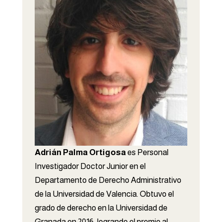
Adrián Palma
Ortigosa
es Personal
Investigador Doctor Junior en el
Departamento de Derecho Administrativo
de la Universidad de Valencia. Obtuvo el
grado de derecho en la Universidad de
Granada en 2016, logrando el premio al