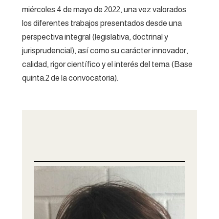
miércoles 4 de mayo de 2022, una vez valorados
los diferentes trabajos presentados desde una
perspectiva integral (legislativa, doctrinal y
jurisprudencial), así como su carácter innovador,
calidad, rigor científico y el interés del tema (Base
quinta.2 de la convocatoria).