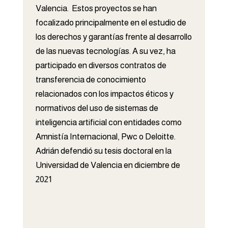
Valencia. Estos proyectos se han
focalizado principalmente en el estudio de
los derechos y garantías frente al desarrollo
de las nuevas tecnologías. A su vez, ha
participado en diversos contratos de
transferencia de conocimiento
relacionados con los impactos éticos y
normativos del uso de sistemas de
inteligencia artificial con entidades como
Amnistía Internacional, Pwc o Deloitte.
Adrián defendió su tesis doctoral en la
Universidad de Valencia en diciembre de
2021