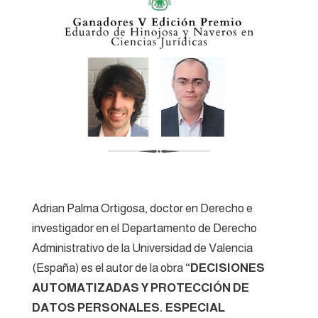
Adrian Palma Ortigosa, doctor en Derecho e
investigador en el Departamento de Derecho
Administrativo de la Universidad de Valencia
(España) es el autor de la obra
“DECISIONES
AUTOMATIZADAS Y PROTECCIÓN DE
DATOS PERSONALES. ESPECIAL