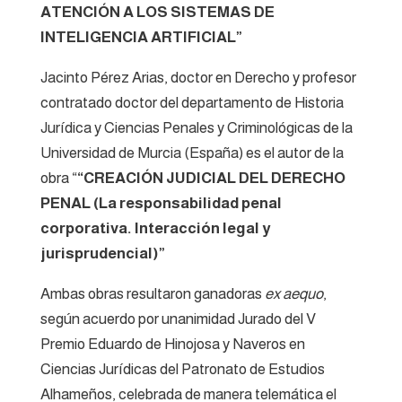
ATENCIÓN A LOS SISTEMAS DE
INTELIGENCIA ARTIFICIAL”
Jacinto Pérez Arias, doctor en Derecho y profesor
contratado doctor del departamento de Historia
Jurídica y Ciencias Penales y Criminológicas de la
Universidad de Murcia (España) es el autor de la
obra “
“CREACIÓN JUDICIAL DEL DERECHO
PENAL (La responsabilidad penal
corporativa. Interacción legal y
jurisprudencial)”
Ambas obras resultaron ganadoras
ex aequo
,
según acuerdo por unanimidad Jurado del V
Premio Eduardo de Hinojosa y Naveros en
Ciencias Jurídicas del Patronato de Estudios
Alhameños, celebrada de manera telemática el