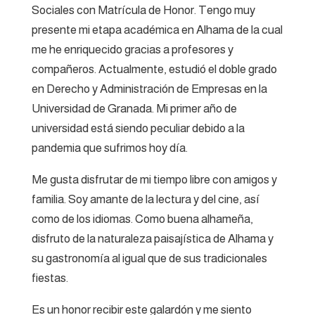
Sociales con Matrícula de Honor. Tengo muy
presente mi etapa académica en Alhama de la cual
me he enriquecido gracias a profesores y
compañeros. Actualmente, estudió el doble grado
en Derecho y Administración de Empresas en la
Universidad de Granada. Mi primer año de
universidad está siendo peculiar debido a la
pandemia que sufrimos hoy día.
Me gusta disfrutar de mi tiempo libre con amigos y
familia. Soy amante de la lectura y del cine, así
como de los idiomas. Como buena alhameña,
disfruto de la naturaleza paisajística de Alhama y
su gastronomía al igual que de sus tradicionales
fiestas.
Es un honor recibir este galardón y me siento