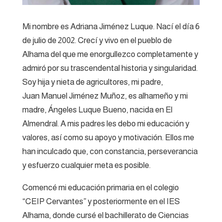
Mi nombre es Adriana Jiménez Luque. Nací el día 6
de julio de 2002. Crecí y vivo en el pueblo de
Alhama del que me enorgullezco completamente y
admiró por su trascendental historia y singularidad.
Soy hija y nieta de agricultores, mi padre,
Juan
Manuel Jiménez Muñoz, es alhameño y mi
madre, Ángeles Luque Bueno, nacida en El
Almendral. A mis padres les debo mi educación y
valores, así como su apoyo y motivación. Ellos me
han inculcado que, con constancia, perseverancia
y esfuerzo cualquier meta es posible.
Comencé mi educación primaria en el colegio
“CEIP Cervantes” y posteriormente en el IES
Alhama, donde cursé el bachillerato de Ciencias