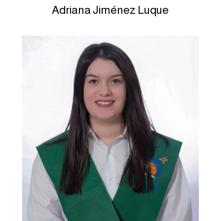
Adriana Jiménez Luque