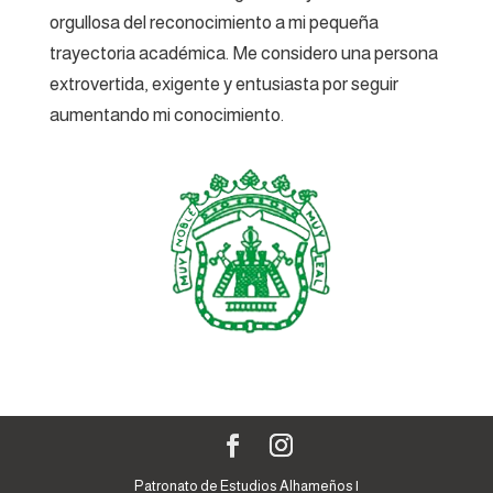
orgullosa del reconocimiento a mi pequeña
trayectoria académica. Me considero una persona
extrovertida, exigente y entusiasta por seguir
aumentando mi conocimiento.
Patronato de Estudios Alhameños |